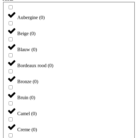
Aubergine
(
0
)
Beige
(
0
)
Blauw
(
0
)
Bordeaux rood
(
0
)
Bronze
(
0
)
Bruin
(
0
)
Camel
(
0
)
Creme
(
0
)