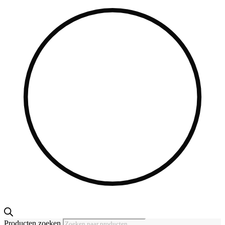
Producten zoeken