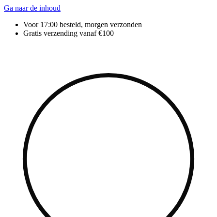
Ga naar de inhoud
Voor 17:00 besteld, morgen verzonden
Gratis verzending vanaf €100