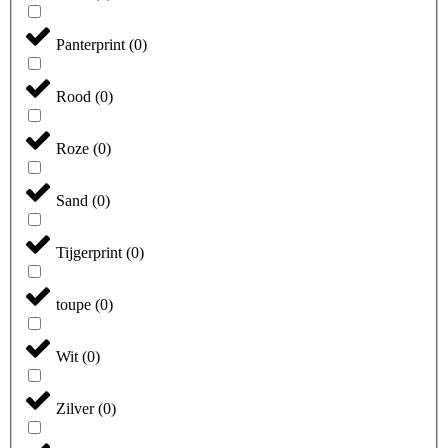
Panterprint
(
0
)
Rood
(
0
)
Roze
(
0
)
Sand
(
0
)
Tijgerprint
(
0
)
toupe
(
0
)
Wit
(
0
)
Zilver
(
0
)