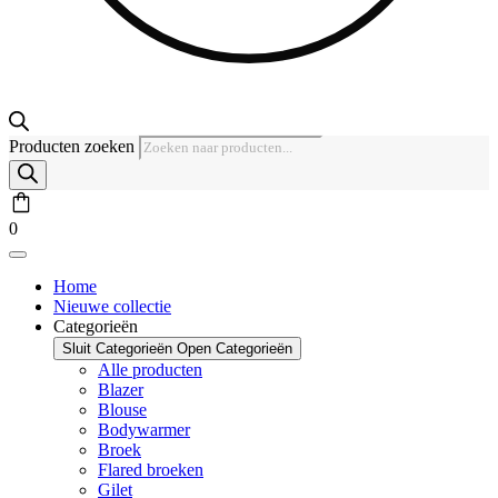
Producten zoeken
0
Home
Nieuwe collectie
Categorieën
Sluit Categorieën
Open Categorieën
Alle producten
Blazer
Blouse
Bodywarmer
Broek
Flared broeken
Gilet