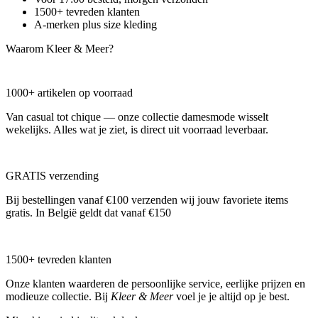
1500+ tevreden klanten
A-merken plus size kleding
Waarom Kleer & Meer?
1000+ artikelen op voorraad
Van casual tot chique — onze collectie damesmode wisselt
wekelijks. Alles wat je ziet, is direct uit voorraad leverbaar.
GRATIS verzending
Bij bestellingen vanaf €100 verzenden wij jouw favoriete items
gratis. In België geldt dat vanaf €150
1500+ tevreden klanten
Onze klanten waarderen de persoonlijke service, eerlijke prijzen en
modieuze collectie. Bij
Kleer & Meer
voel je je altijd op je best.