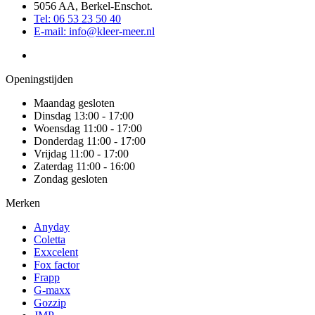
5056 AA, Berkel-Enschot.
Tel: 06 53 23 50 40
E-mail: info@kleer-meer.nl
Openingstijden
Maandag gesloten
Dinsdag 13:00 - 17:00
Woensdag 11:00 - 17:00
Donderdag 11:00 - 17:00
Vrijdag 11:00 - 17:00
Zaterdag 11:00 - 16:00
Zondag gesloten
Merken
Anyday
Coletta
Exxcelent
Fox factor
Frapp
G-maxx
Gozzip