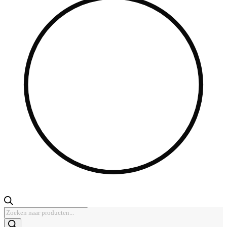
Producten
zoeken